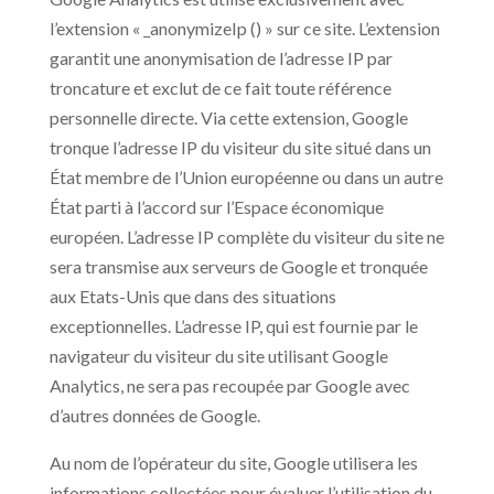
l’extension « _anonymizeIp () » sur ce site. L’extension
garantit une anonymisation de l’adresse IP par
troncature et exclut de ce fait toute référence
personnelle directe. Via cette extension, Google
tronque l’adresse IP du visiteur du site situé dans un
État membre de l’Union européenne ou dans un autre
État parti à l’accord sur l’Espace économique
européen. L’adresse IP complète du visiteur du site ne
sera transmise aux serveurs de Google et tronquée
aux Etats-Unis que dans des situations
exceptionnelles. L’adresse IP, qui est fournie par le
navigateur du visiteur du site utilisant Google
Analytics, ne sera pas recoupée par Google avec
d’autres données de Google.
Au nom de l’opérateur du site, Google utilisera les
informations collectées pour évaluer l’utilisation du