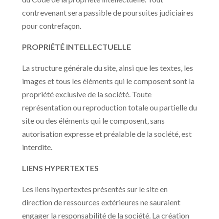
contrevenant sera passible de poursuites judiciaires
pour contrefaçon.
PROPRIÉTÉ INTELLECTUELLE
La structure générale du site, ainsi que les textes, les
images et tous les éléments qui le composent sont la
propriété exclusive de la société. Toute
représentation ou reproduction totale ou partielle du
site ou des éléments qui le composent, sans
autorisation expresse et préalable de la société, est
interdite.
LIENS HYPERTEXTES
Les liens hypertextes présentés sur le site en
direction de ressources extérieures ne sauraient
engager la responsabilité de la société. La création