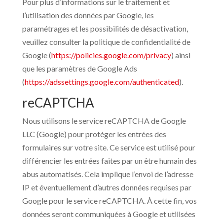
Pour plus d’informations sur le traitement et
l’utilisation des données par Google, les
paramétrages et les possibilités de désactivation,
veuillez consulter la politique de confidentialité de
Google (
https://policies.google.com/privacy
) ainsi
que les paramètres de Google Ads
(
https://adssettings.google.com/authenticated
).
reCAPTCHA
Nous utilisons le service reCAPTCHA de Google
LLC (Google) pour protéger les entrées des
formulaires sur votre site. Ce service est utilisé pour
différencier les entrées faites par un être humain des
abus automatisés. Cela implique l’envoi de l’adresse
IP et éventuellement d’autres données requises par
Google pour le service reCAPTCHA. À cette fin, vos
données seront communiquées à Google et utilisées