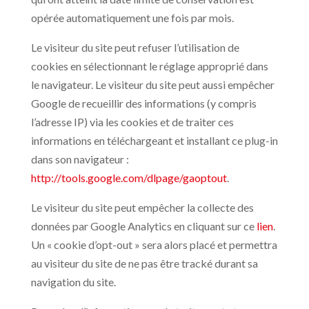
opérée automatiquement une fois par mois.
Le visiteur du site peut refuser l’utilisation de
cookies en sélectionnant le réglage approprié dans
le navigateur. Le visiteur du site peut aussi empêcher
Google de recueillir des informations (y compris
l’adresse IP) via les cookies et de traiter ces
informations en téléchargeant et installant ce plug-in
dans son navigateur :
http://tools.google.com/dlpage/gaoptout
.
Le visiteur du site peut empêcher la collecte des
données par Google Analytics en cliquant sur ce
lien
.
Un « cookie d’opt-out » sera alors placé et permettra
au visiteur du site de ne pas être tracké durant sa
navigation du site.