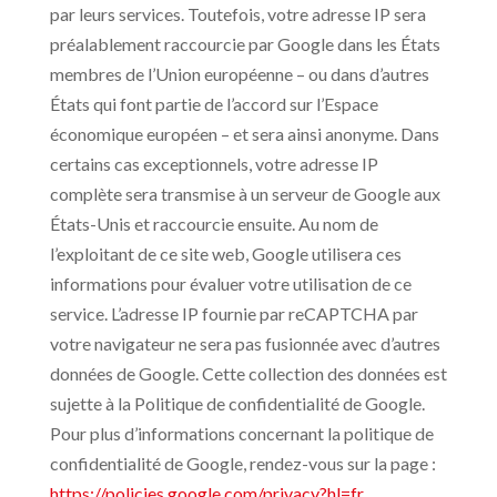
par leurs services. Toutefois, votre adresse IP sera
préalablement raccourcie par Google dans les États
membres de l’Union européenne – ou dans d’autres
États qui font partie de l’accord sur l’Espace
économique européen – et sera ainsi anonyme. Dans
certains cas exceptionnels, votre adresse IP
complète sera transmise à un serveur de Google aux
États-Unis et raccourcie ensuite. Au nom de
l’exploitant de ce site web, Google utilisera ces
informations pour évaluer votre utilisation de ce
service. L’adresse IP fournie par reCAPTCHA par
votre navigateur ne sera pas fusionnée avec d’autres
données de Google. Cette collection des données est
sujette à la Politique de confidentialité de Google.
Pour plus d’informations concernant la politique de
confidentialité de Google, rendez-vous sur la page :
https://policies.google.com/privacy?hl=fr