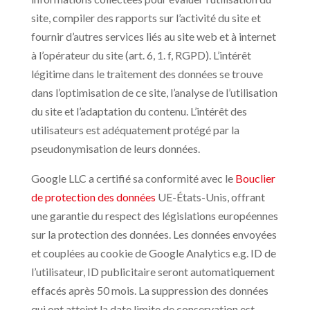
site, compiler des rapports sur l’activité du site et
fournir d’autres services liés au site web et à internet
à l’opérateur du site (art. 6, 1. f, RGPD). L’intérêt
légitime dans le traitement des données se trouve
dans l’optimisation de ce site, l’analyse de l’utilisation
du site et l’adaptation du contenu. L’intérêt des
utilisateurs est adéquatement protégé par la
pseudonymisation de leurs données.
Google LLC a certifié sa conformité avec le
Bouclier
de protection des données
UE-États-Unis, offrant
une garantie du respect des législations européennes
sur la protection des données. Les données envoyées
et couplées au cookie de Google Analytics e.g. ID de
l’utilisateur, ID publicitaire seront automatiquement
effacés après 50 mois. La suppression des données
qui ont atteint la date limite de conservation est