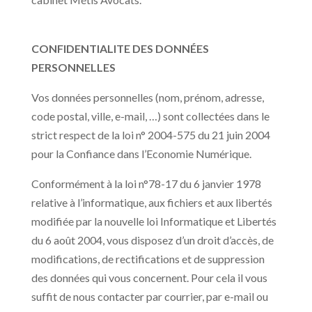
CONFIDENTIALITE DES DONNÉES
PERSONNELLES
Vos données personnelles (nom, prénom, adresse,
code postal, ville, e-mail, …) sont collectées dans le
strict respect de la loi n° 2004-575 du 21 juin 2004
pour la Confiance dans l’Economie Numérique.
Conformément à la loi n°78-17 du 6 janvier 1978
relative à l’informatique, aux fichiers et aux libertés
modifiée par la nouvelle loi Informatique et Libertés
du 6 août 2004, vous disposez d’un droit d’accès, de
modifications, de rectifications et de suppression
des données qui vous concernent. Pour cela il vous
suffit de nous contacter par courrier, par e-mail ou