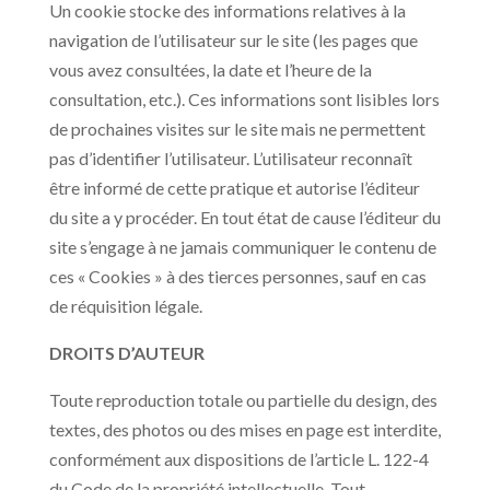
Un cookie stocke des informations relatives à la
navigation de l’utilisateur sur le site (les pages que
vous avez consultées, la date et l’heure de la
consultation, etc.). Ces informations sont lisibles lors
de prochaines visites sur le site mais ne permettent
pas d’identifier l’utilisateur. L’utilisateur reconnaît
être informé de cette pratique et autorise l’éditeur
du site a y procéder. En tout état de cause l’éditeur du
site s’engage à ne jamais communiquer le contenu de
ces « Cookies » à des tierces personnes, sauf en cas
de réquisition légale.
DROITS D’AUTEUR
Toute reproduction totale ou partielle du design, des
textes, des photos ou des mises en page est interdite,
conformément aux dispositions de l’article L. 122-4
du Code de la propriété intellectuelle. Tout