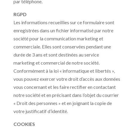
par téléphone.
RGPD
Les informations recueillies sur ce formulaire sont
enregistrées dans un fichier informatisé par notre
société pour la communication marketing et
commerciale. Elles sont conservées pendant une
durée de 3 ans et sont destinées au service
marketing et commercial de notre société.
Conformément à la loi « informatique et libertés »,
vous pouvez exercer votre droit d’accès aux données
vous concernant et les faire rectifier en contactant
notre société et en précisant dans l’objet du courrier
« Droit des personnes » et en joignant la copie de
votre justificatif d’identité.
COOKIES