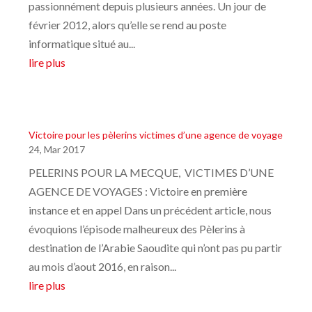
passionnément depuis plusieurs années. Un jour de
février 2012, alors qu’elle se rend au poste
informatique situé au...
lire plus
Victoire pour les pèlerins victimes d’une agence de voyage
24, Mar 2017
PELERINS POUR LA MECQUE, VICTIMES D’UNE
AGENCE DE VOYAGES : Victoire en première
instance et en appel Dans un précédent article, nous
évoquions l’épisode malheureux des Pèlerins à
destination de l’Arabie Saoudite qui n’ont pas pu partir
au mois d’aout 2016, en raison...
lire plus