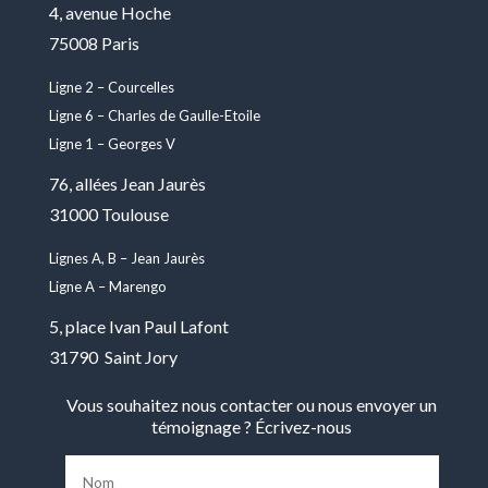
4, avenue Hoche
75008 Paris
Ligne 2 – Courcelles
Ligne 6 – Charles de Gaulle-Etoile
Ligne 1 – Georges V
76, allées Jean Jaurès
31000 Toulouse
Lignes A, B – Jean Jaurès
Ligne A – Marengo
5, place Ivan Paul Lafont
31790 Saint Jory
Vous souhaitez nous contacter ou nous envoyer un
témoignage ? Écrivez-nous