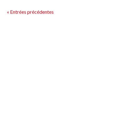
« Entrées précédentes