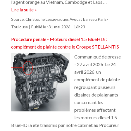
l'agent orange au Vietnam, Cambodge et Laos,…
Lire la suite »
Source:
Christophe Leguevaques Avocat barreau Paris-
Toulouse
|
Publié le :
31 mai 2026 - 16h23
Procédure pénale - Moteurs diesel 1.5 BlueHDi :
complément de plainte contre le Groupe STELLANTIS
Communiqué de presse
- 27 avril 2026 Le 24
avril 2026, un
complément de plainte
regroupant plusieurs
dizaines de plaignants
concernant les
problèmes affectant
les moteurs diesel 1.5
BlueHDi a été transmis par notre cabinet au Procureur