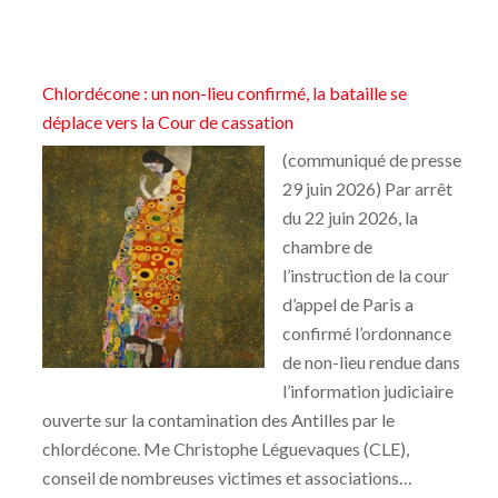
Chlordécone : un non-lieu confirmé, la bataille se
déplace vers la Cour de cassation
(communiqué de presse
29 juin 2026) Par arrêt
du 22 juin 2026, la
chambre de
l’instruction de la cour
d’appel de Paris a
confirmé l’ordonnance
de non-lieu rendue dans
l’information judiciaire
ouverte sur la contamination des Antilles par le
chlordécone. Me Christophe Léguevaques (CLE),
conseil de nombreuses victimes et associations…