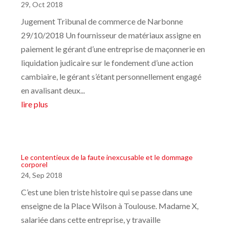
29, Oct 2018
Jugement Tribunal de commerce de Narbonne
29/10/2018 Un fournisseur de matériaux assigne en
paiement le gérant d’une entreprise de maçonnerie en
liquidation judicaire sur le fondement d’une action
cambiaire, le gérant s’étant personnellement engagé
en avalisant deux...
lire plus
Le contentieux de la faute inexcusable et le dommage
corporel
24, Sep 2018
C’est une bien triste histoire qui se passe dans une
enseigne de la Place Wilson à Toulouse. Madame X,
salariée dans cette entreprise, y travaille