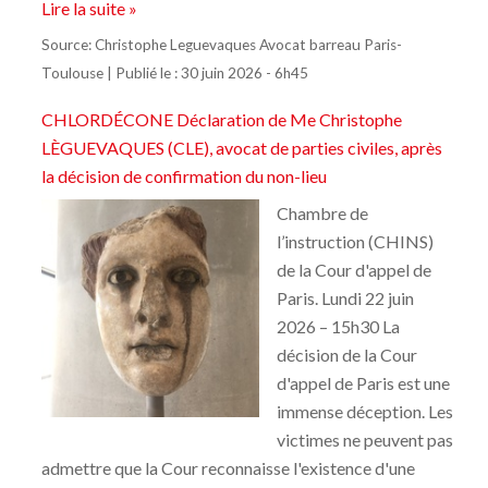
Lire la suite »
Source:
Christophe Leguevaques Avocat barreau Paris-
Toulouse
|
Publié le :
30 juin 2026 - 6h45
CHLORDÉCONE Déclaration de Me Christophe
LÈGUEVAQUES (CLE), avocat de parties civiles, après
la décision de confirmation du non-lieu
Chambre de
l’instruction (CHINS)
de la Cour d'appel de
Paris. Lundi 22 juin
2026 – 15h30 La
décision de la Cour
d'appel de Paris est une
immense déception. Les
victimes ne peuvent pas
admettre que la Cour reconnaisse l'existence d'une