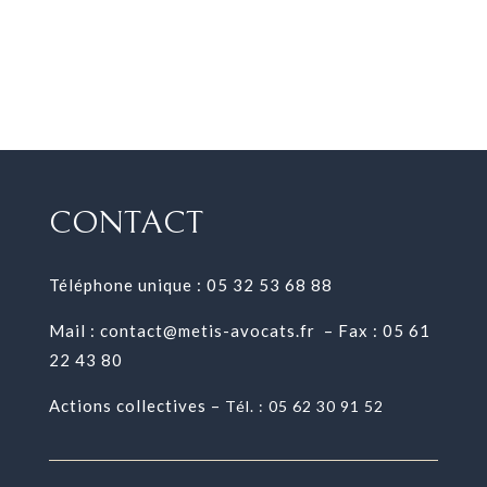
CONTACT
Téléphone unique : 05 32 53 68 88
Mail :
contact@metis-avocats.fr
– Fax : 05 61
22 43 80
Actions collectives –
Tél. :
05 62 30 91 52